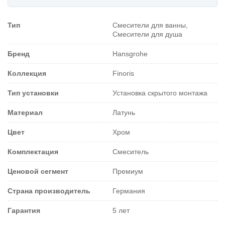
Тип
Смесители для ванны,
Смесители для душа
Бренд
Hansgrohe
Коллекция
Finoris
Тип установки
Установка скрытого монтажа
Материал
Латунь
Цвет
Хром
Комплектация
Смеситель
Ценовой сегмент
Премиум
Страна производитель
Германия
Гарантия
5 лет