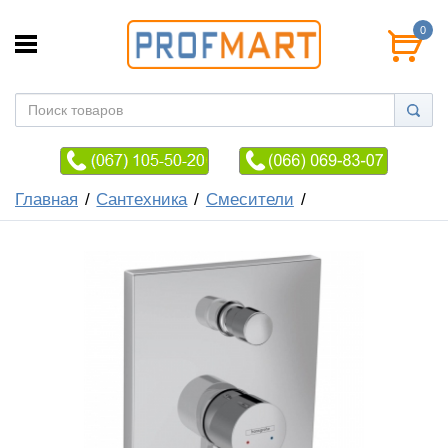
0
Главная
Сантехника
Смесители