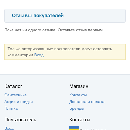
Отзывы покупателей
Пока нет ни одного отзыва. Оставьте отзыв первым
Только авторизованные пользователи могут оставлять
комментарии
Вход
Каталог
Магазин
Сантехника
Контакты
Акции и скидки
Доставка и оплата
Плитка
Бренды
Пользователь
Контакты
Вход