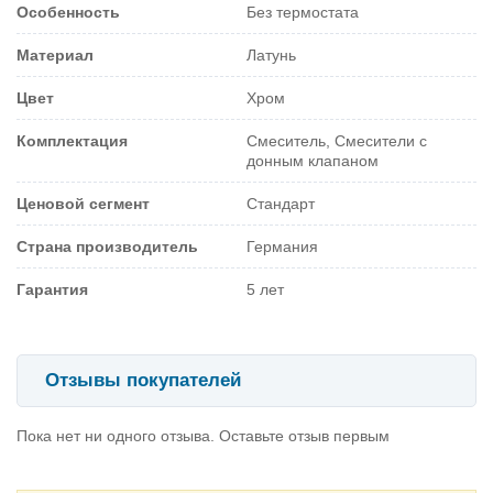
Особенность
Без термостата
Материал
Латунь
Цвет
Хром
Комплектация
Смеситель, Смесители с
донным клапаном
Ценовой сегмент
Стандарт
Страна производитель
Германия
Гарантия
5 лет
Отзывы покупателей
Пока нет ни одного отзыва. Оставьте отзыв первым