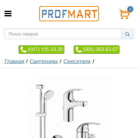
0
Главная
Сантехника
Смесители