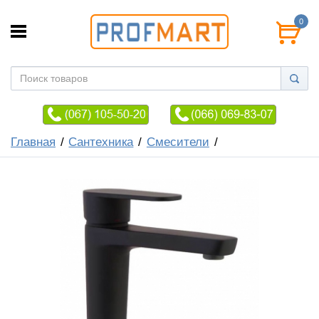
0
Главная
Сантехника
Смесители