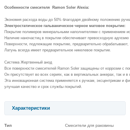
Особенности смесителя  Ramon Soler Alexia:
Экономия расхода воды до 50% благодаря двойному положению ручк
Электростатическое гальваническое черное матовое покрытие:
Покрытие полимеров минеральными наполнителями с применением и
Наличие наночастиц в покрытии обеспечивает превосходную адгезию к
Поверхности, подлежащие покрытию, предварительно обрабатывают, в 
Латунь всегда имеет предварительное никелевое покрытие.
Система Жертвенный анод
Все поверхности смесителей Ramon Soler защищены от коррозии с по
Он присутствует во всех сериях, как в вертикальных анкерах, так и 
Эта инновационная система применяется к ручкам, эксцентрикам и 
улучшая качество и срок службы покрытий.
Характеристики
Тип
Смесители для раковины