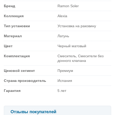
Бренд
Ramon Soler
Коллекция
Alexia
Тип установки
Установка на раковину
Материал
Латунь
Цвет
Черный матовый
Комплектация
Смеситель, Смесители без
донного клапана
Ценовой сегмент
Премиум
Страна производитель
Испания
Гарантия
5 лет
Отзывы покупателей