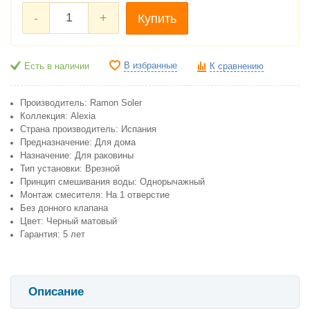
-
+
Купить
В избранные
Есть в наличии
К сравнению
Производитель: Ramon Soler
Коллекция: Alexia
Страна производитель: Испания
Предназначение: Для дома
Назначение: Для раковины
Тип установки: Врезной
Принцип смешивания воды: Однорычажный
Монтаж смесителя: На 1 отверстие
Без донного клапана
Цвет: Черный матовый
Гарантия: 5 лет
Описание