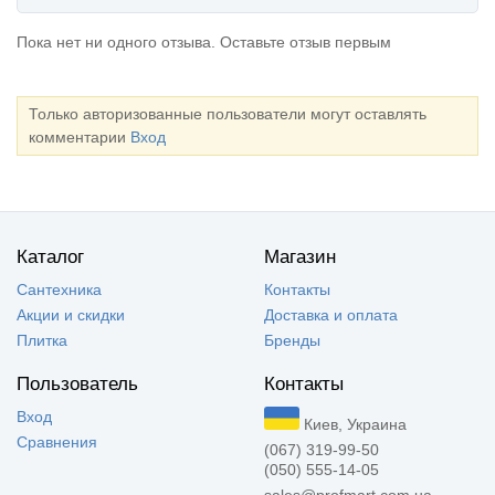
Пока нет ни одного отзыва. Оставьте отзыв первым
Только авторизованные пользователи могут оставлять
комментарии
Вход
Каталог
Магазин
Сантехника
Контакты
Акции и скидки
Доставка и оплата
Плитка
Бренды
Пользователь
Контакты
Вход
Киев, Украина
Сравнения
(067) 319-99-50
(050) 555-14-05