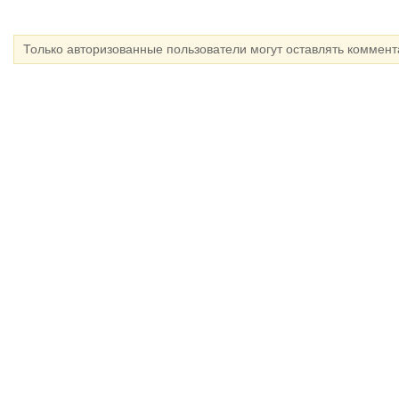
Только авторизованные пользователи могут оставлять коммен