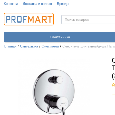
Контакти
Доставка и оплата
Бренды
Сантехника
Главная
Сантехника
Смесители
Смеситель для ванны/душа Hansgr