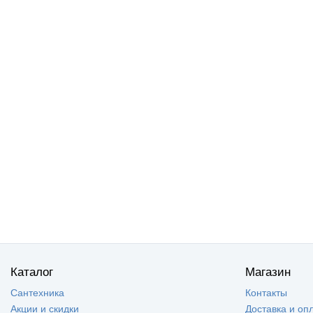
Каталог
Магазин
Сантехника
Контакты
Акции и скидки
Доставка и оп