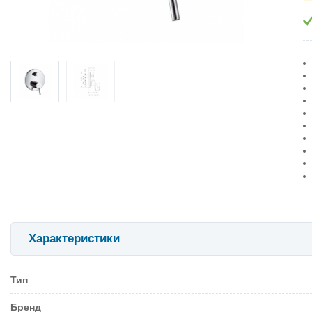
Характеристики
Тип
Бренд