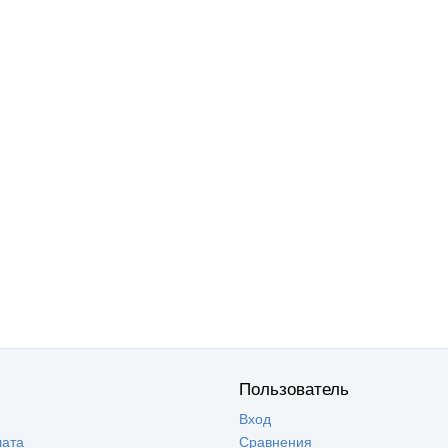
Пользователь
Вход
лата
Сравнения