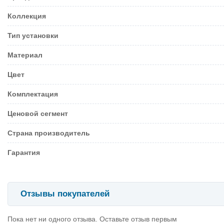
Коллекция
Тип установки
Материал
Цвет
Комплектация
Ценовой сегмент
Страна производитель
Гарантия
Отзывы покупателей
Пока нет ни одного отзыва. Оставьте отзыв первым