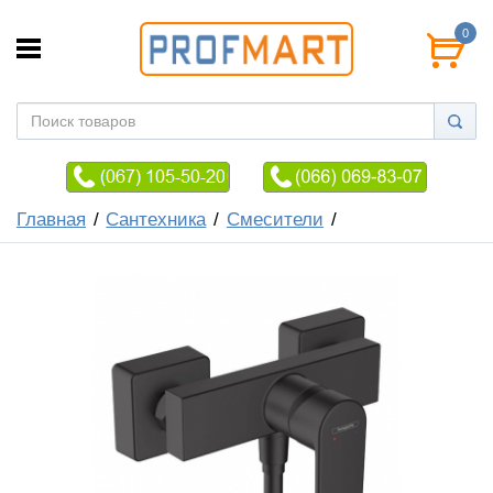
0
Главная
Сантехника
Смесители