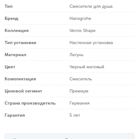
Тип
Смесители для душа
Бренд
Hansgrohe
Коллекция
Vernis Shape
Тип установки
Настенная установка
Материал
Латунь
Цвет
Черный матовый
Комплектация
Смеситель
Ценовой сегмент
Премиум
Страна производитель
Германия
Гарантия
5 лет