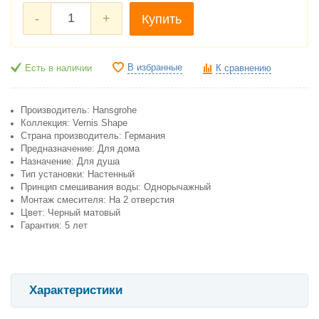
-
+
Купить
В избранные
Есть в наличии
К сравнению
Производитель: Hansgrohe
Коллекция: Vernis Shape
Страна производитель: Германия
Предназначение: Для дома
Назначение: Для душа
Тип установки: Настенный
Принцип смешивания воды: Однорычажный
Монтаж смесителя: На 2 отверстия
Цвет: Черный матовый
Гарантия: 5 лет
Характеристики