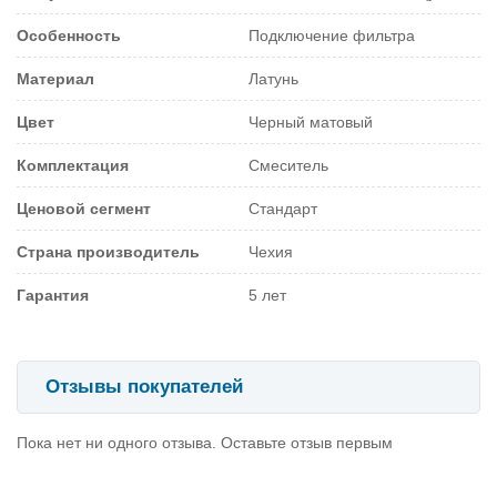
Особенность
Подключение фильтра
Материал
Латунь
Цвет
Черный матовый
Комплектация
Смеситель
Ценовой сегмент
Стандарт
Страна производитель
Чехия
Гарантия
5 лет
Отзывы покупателей
Пока нет ни одного отзыва. Оставьте отзыв первым