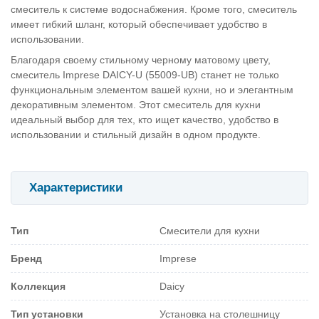
смеситель к системе водоснабжения. Кроме того, смеситель
имеет гибкий шланг, который обеспечивает удобство в
использовании.
Благодаря своему стильному черному матовому цвету,
смеситель Imprese DAICY-U (55009-UB) станет не только
функциональным элементом вашей кухни, но и элегантным
декоративным элементом. Этот смеситель для кухни
идеальный выбор для тех, кто ищет качество, удобство в
использовании и стильный дизайн в одном продукте.
Характеристики
Тип
Смесители для кухни
Бренд
Imprese
Коллекция
Daicy
Тип установки
Установка на столешницу