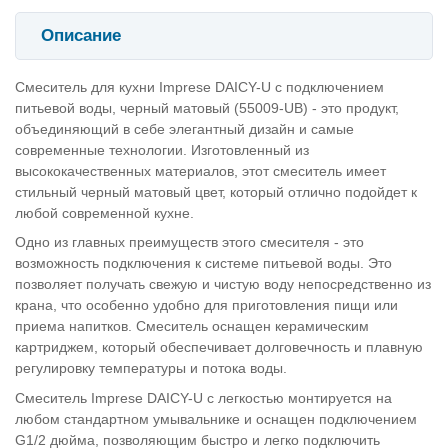
Описание
Смеситель для кухни Imprese DAICY-U с подключением
питьевой воды, черный матовый (55009-UB) - это продукт,
объединяющий в себе элегантный дизайн и самые
современные технологии. Изготовленный из
высококачественных материалов, этот смеситель имеет
стильный черный матовый цвет, который отлично подойдет к
любой современной кухне.
Одно из главных преимуществ этого смесителя - это
возможность подключения к системе питьевой воды. Это
позволяет получать свежую и чистую воду непосредственно из
крана, что особенно удобно для приготовления пищи или
приема напитков. Смеситель оснащен керамическим
картриджем, который обеспечивает долговечность и плавную
регулировку температуры и потока воды.
Смеситель Imprese DAICY-U с легкостью монтируется на
любом стандартном умывальнике и оснащен подключением
G1/2 дюйма, позволяющим быстро и легко подключить