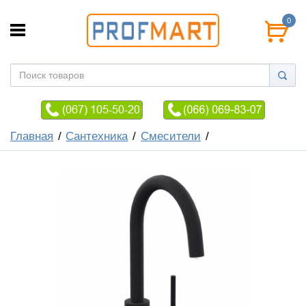
0
Главная
Сантехника
Смесители