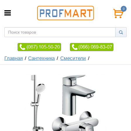
0
Главная
Сантехника
Смесители