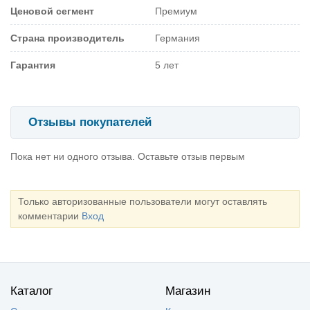
Ценовой сегмент
Премиум
Страна производитель
Германия
Гарантия
5 лет
Отзывы покупателей
Пока нет ни одного отзыва. Оставьте отзыв первым
Только авторизованные пользователи могут оставлять
комментарии
Вход
Каталог
Магазин