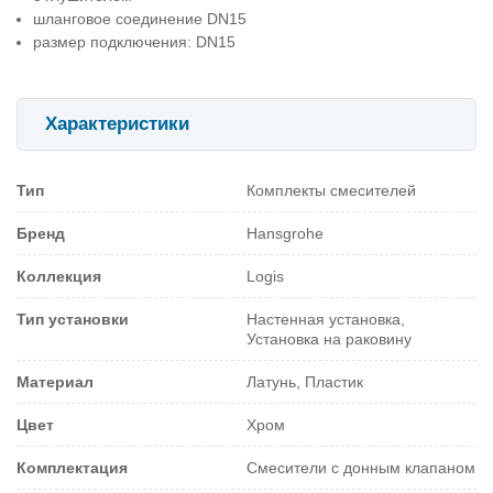
шланговое соединение DN15
размер подключения: DN15
Характеристики
Тип
Комплекты смесителей
Бренд
Hansgrohe
Коллекция
Logis
Тип установки
Настенная установка,
Установка на раковину
Материал
Латунь, Пластик
Цвет
Хром
Комплектация
Смесители с донным клапаном