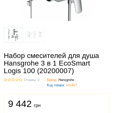
Набор смесителей для душа
Hansgrohe 3 в 1 EcoSmart
Logis 100 (20200007)
Отзывы: 0
Бренд:
Hansgrohe
Код товара:
sm-427
9 442
грн