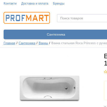
Контакти
Доставка и оплата
Бренды
Сантехника
Главная
Сантехника
Ванны
Ванна стальная Roca Princess с ручк