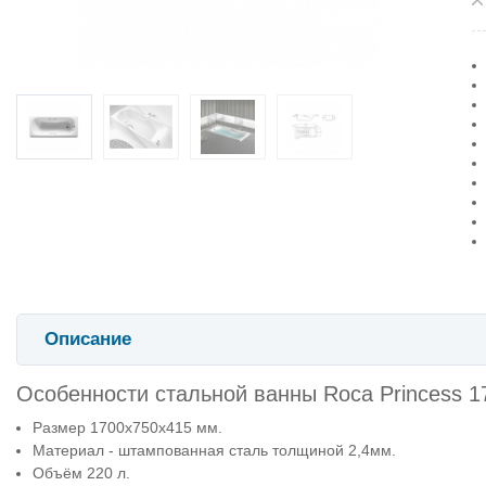
Описание
Особенности стальной ванны Roca Princess 1
Размер 1700х750х415 мм.
Материал - штампованная сталь толщиной 2,4мм.
Объём 220 л.