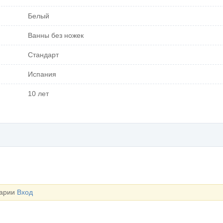
Белый
Ванны без ножек
Стандарт
Испания
10 лет
тарии
Вход