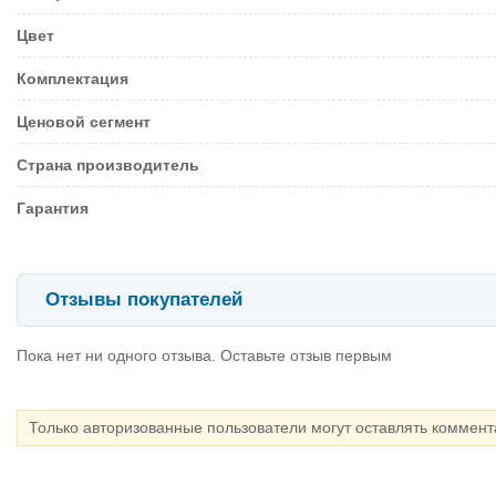
Цвет
Комплектация
Ценовой сегмент
Страна производитель
Гарантия
Отзывы покупателей
Пока нет ни одного отзыва. Оставьте отзыв первым
Только авторизованные пользователи могут оставлять коммен