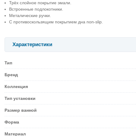
Трёх слойное покрытие эмали.
Встроенные подлокотники.
Металические ручки.
С противоскользящим покрытием дна non-slip.
Характеристики
Тип
Бренд
Коллекция
Тип установки
Размер ванной
Форма
Материал