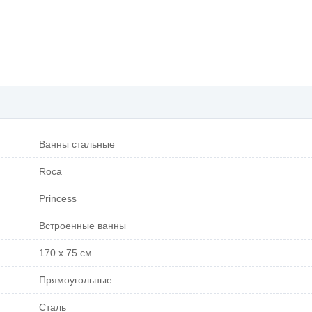
Ванны стальные
Roca
Princess
Встроенные ванны
170 х 75 см
Прямоугольные
Сталь