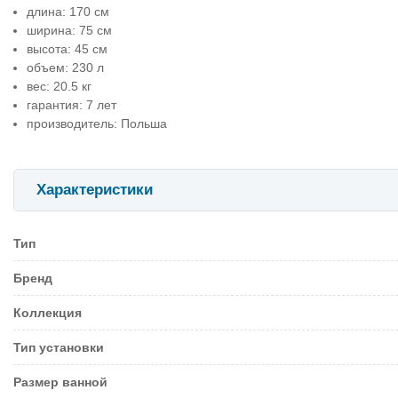
длина: 170 см
ширина: 75 см
высота: 45 см
объем: 230 л
вес: 20.5 кг
гарантия: 7 лет
производитель: Польша
Характеристики
Тип
Бренд
Коллекция
Тип установки
Размер ванной