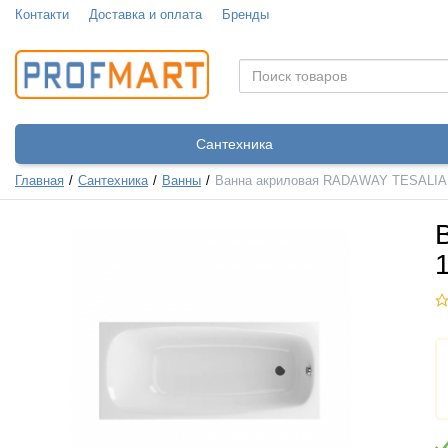
Контакти
Доставка и оплата
Бренды
Сантехника
Главная
Сантехника
Ванны
Ванна акриловая RADAWAY TESALIA 