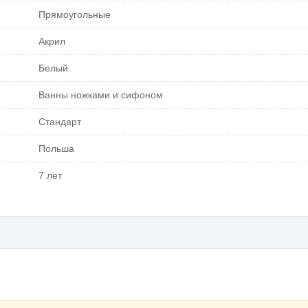
Прямоугольные
Акрил
Белый
Ванны ножками и сифоном
Стандарт
Польша
7 лет