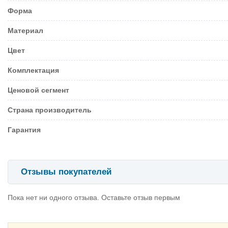
Форма
Материал
Цвет
Комплектация
Ценовой сегмент
Страна производитель
Гарантия
Отзывы покупателей
Пока нет ни одного отзыва. Оставьте отзыв первым