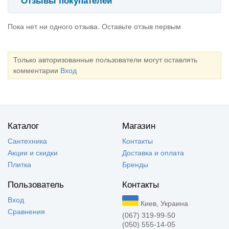
Отзывы покупателей
Пока нет ни одного отзыва. Оставьте отзыв первым
Только авторизованные пользователи могут оставлять
комментарии
Вход
Каталог
Магазин
Сантехника
Контакты
Акции и скидки
Доставка и оплата
Плитка
Бренды
Пользователь
Контакты
Вход
Киев, Украина
Сравнения
(067) 319-99-50
(050) 555-14-05