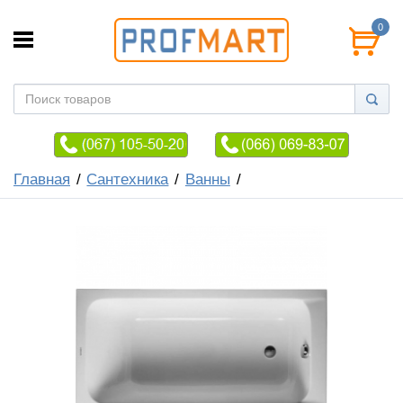
0
Главная
Сантехника
Ванны