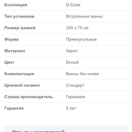
Коллекция
D-Code
Тип установки
Встроенные ванны
Размер ванной
150 х 75 см
Форма
Прямоугольные
Материал
Акрил
Цвет
Белый
Комплектация
Ванны без ножек
Ценовой сегмент
Стандарт
Страна производитель
Германия
Гарантия
5 лет