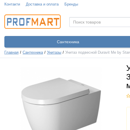
Контакти
Доставка и оплата
Бренды
Сантехника
Главная
Сантехника
Унитазы
Унитаз подвесной Duravit Me by St