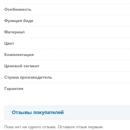
Особенность
Функция биде
Материал
Цвет
Комплектация
Ценовой сегмент
Страна производитель
Гарантия
Отзывы покупателей
Пока нет ни одного отзыва. Оставьте отзыв первым