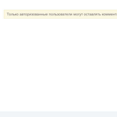
Только авторизованные пользователи могут оставлять коммен