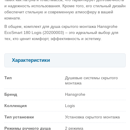
и надежность использования. Кроме того, его стильный дизайн
обеспечит стильную и современную атмосферу в вашей
комнате.
В общем, комплект для душа скрытого монтажа Hansgrohe
EcoSmart 180 Logis (20200003) – это идеальный выбор для
тех, кто ценит комфорт, эффективность и эстетику.
Характеристики
Тип
Душевые системы скрытого
монтажа
Бренд
Hansgrohe
Коллекция
Logis
Тип установки
Установка скрытого монтажа
Режимы ручного душа
2 режима