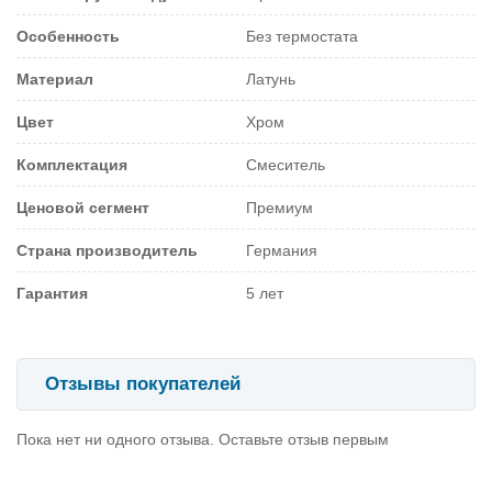
Особенность
Без термостата
Материал
Латунь
Цвет
Хром
Комплектация
Смеситель
Ценовой сегмент
Премиум
Страна производитель
Германия
Гарантия
5 лет
Отзывы покупателей
Пока нет ни одного отзыва. Оставьте отзыв первым