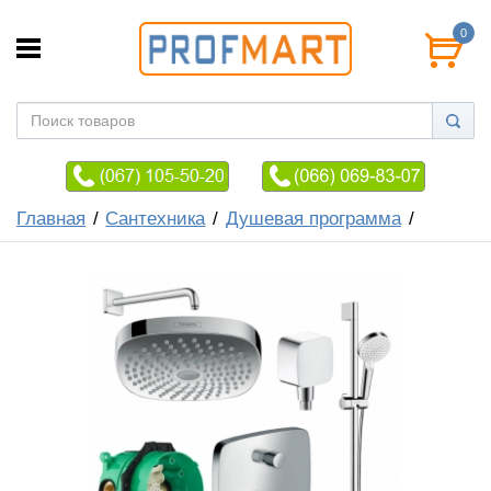
0
Главная
Сантехника
Душевая программа