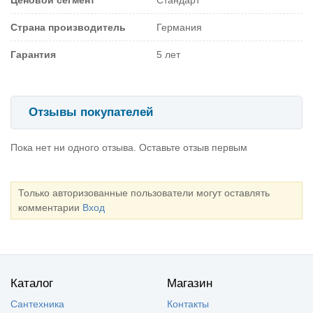
Страна производитель
Германия
Гарантия
5 лет
Отзывы покупателей
Пока нет ни одного отзыва. Оставьте отзыв первым
Только авторизованные пользователи могут оставлять
комментарии
Вход
Каталог
Магазин
Сантехника
Контакты