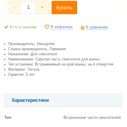
-
+
Купить
В избранные
Есть в наличии
К сравнению
Производитель: Hansgrohe
Cтрана производитель: Германия
Назначение: Для смесителя
Наименование: Скрытая часть смесителя для ванны
Тип установки: Встраиваемый на край ванны, на 4 отверстия
Материал: Латунь
Гарантия: 5 лет
Характеристики
Тип
Встроенные части смесителей