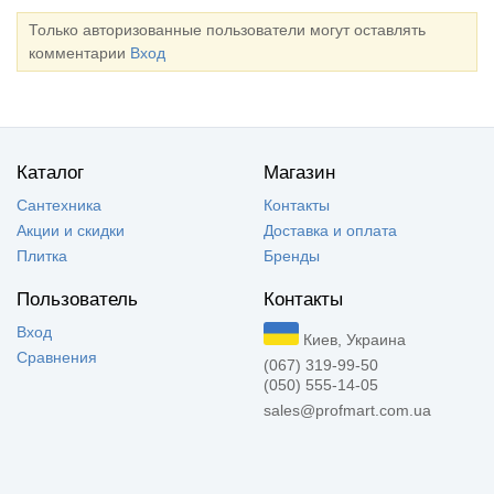
Только авторизованные пользователи могут оставлять
комментарии
Вход
Каталог
Магазин
Сантехника
Контакты
Акции и скидки
Доставка и оплата
Плитка
Бренды
Пользователь
Контакты
Вход
Киев, Украина
Сравнения
(067) 319-99-50
(050) 555-14-05
sales@profmart.com.ua