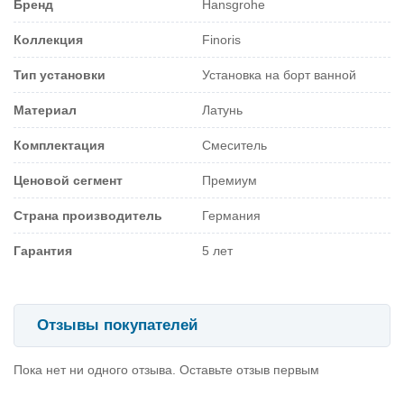
Бренд
Hansgrohe
Коллекция
Finoris
Тип установки
Установка на борт ванной
Материал
Латунь
Комплектация
Смеситель
Ценовой сегмент
Премиум
Страна производитель
Германия
Гарантия
5 лет
Отзывы покупателей
Пока нет ни одного отзыва. Оставьте отзыв первым