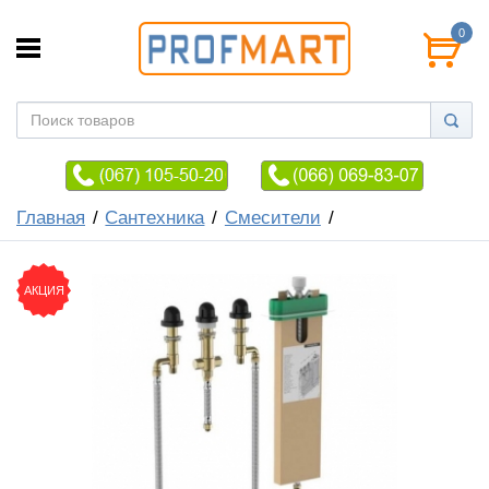
0
Главная
Сантехника
Смесители
АКЦИЯ