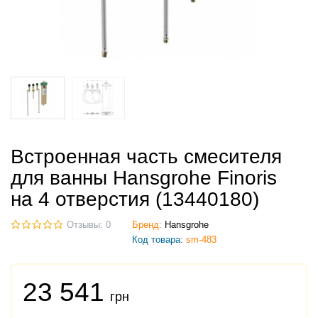
Встроенная часть смесителя
для ванны Hansgrohe Finoris
на 4 отверстия (13440180)
Отзывы: 0
Бренд:
Hansgrohe
Код товара:
sm-483
23 541
грн