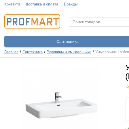
Контакти
Доставка и оплата
Бренды
Сантехника
Главная
Сантехника
Раковины и умывальники
Умывальник Laufen