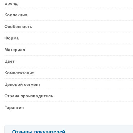
Бренд
Коллекция
Особенность
Форма
Материал
Цвет
Комплектация
Ценовой сегмент
Страна производитель
Гарантия
Отзывы покупателей