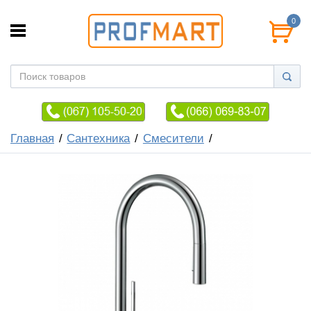
0
Главная
Сантехника
Смесители