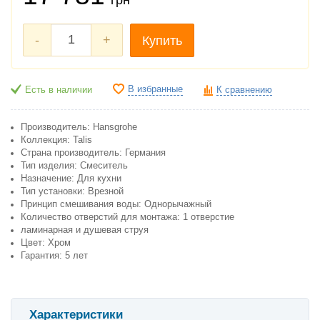
-
+
Купить
В избранные
Есть в наличии
К сравнению
Производитель: Hansgrohe
Коллекция: Talis
Cтрана производитель: Германия
Тип изделия: Смеситель
Назначение: Для кухни
Тип установки: Врезной
Принцип смешивания воды: Однорычажный
Количество отверстий для монтажа: 1 отверстие
ламинарная и душевая струя
Цвет: Хром
Гарантия: 5 лет
Характеристики