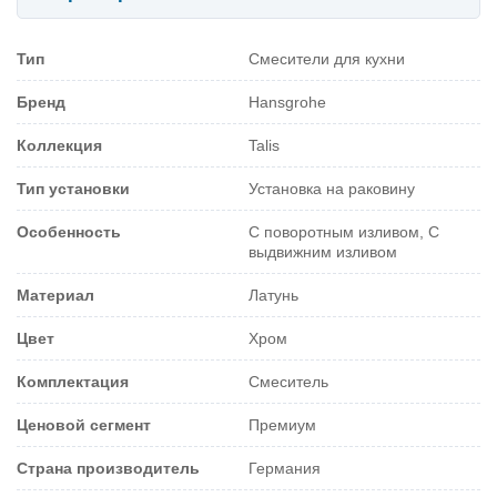
Тип
Смесители для кухни
Бренд
Hansgrohe
Коллекция
Talis
Тип установки
Установка на раковину
Особенность
С поворотным изливом, С
выдвижним изливом
Материал
Латунь
Цвет
Хром
Комплектация
Смеситель
Ценовой сегмент
Премиум
Страна производитель
Германия