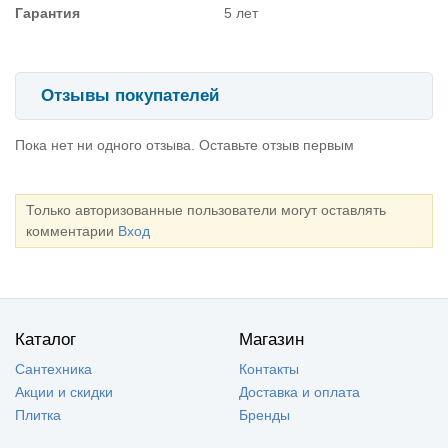
Гарантия
5 лет
Отзывы покупателей
Пока нет ни одного отзыва. Оставьте отзыв первым
Только авторизованные пользователи могут оставлять
комментарии
Вход
Каталог
Магазин
Сантехника
Контакты
Акции и скидки
Доставка и оплата
Плитка
Бренды