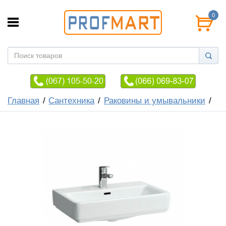
0
Главная
Сантехника
Раковины и умывальники