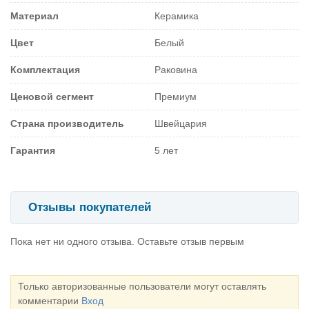
Материал
Керамика
Цвет
Белый
Комплектация
Раковина
Ценовой сегмент
Премиум
Страна производитель
Швейцария
Гарантия
5 лет
Отзывы покупателей
Пока нет ни одного отзыва. Оставьте отзыв первым
Только авторизованные пользователи могут оставлять
комментарии
Вход