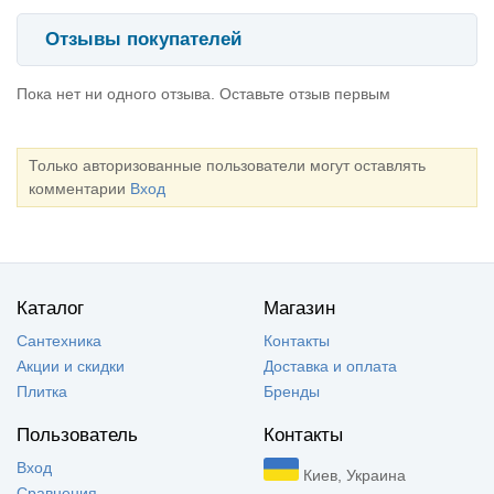
Отзывы покупателей
Пока нет ни одного отзыва. Оставьте отзыв первым
Только авторизованные пользователи могут оставлять
комментарии
Вход
Каталог
Магазин
Сантехника
Контакты
Акции и скидки
Доставка и оплата
Плитка
Бренды
Пользователь
Контакты
Вход
Киев, Украина
Сравнения