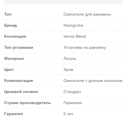
Тип
Смесители для раковины
Бренд
Hansgrohe
Коллекция
Vernis Blend
Тип установки
Установка на раковину
Материал
Латунь
Цвет
Хром
Комплектация
Смесители с донным клапаном
Ценовой сегмент
Стандарт
Страна производитель
Германия
Гарантия
5 лет