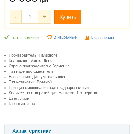
-
+
Купить
В избранные
Есть в наличии
К сравнению
Производитель: Hansgrohe
Коллекция: Vernis Blend
Cтрана производитель: Германия
Тип изделия: Смеситель
Назначение: Для умывальника
Тип установки: Врезной
Принцип смешивания воды: Однорычажный
Количество отверстий для монтажа: 1 отверстие
Цвет: Хром
Гарантия: 5 лет
Характеристики