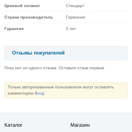
Ценовой сегмент
Стандарт
Страна производитель
Германия
Гарантия
5 лет
Отзывы покупателей
Пока нет ни одного отзыва. Оставьте отзыв первым
Только авторизованные пользователи могут оставлять
комментарии
Вход
Каталог
Магазин