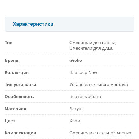
Характеристики
Тип
Смесители для ванны,
Смесители для душа
Бренд
Grohe
Коллекция
BauLoop New
Тип установки
Установка скрытого монтажа
Особенность
Без термостата
Материал
Латунь
Цвет
Хром
Комплектация
Смесители со скрытой частью