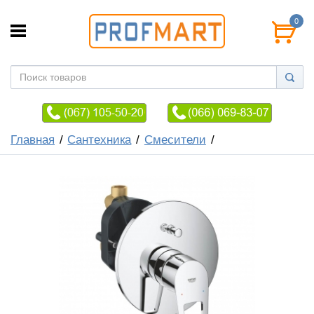
0
Главная
Сантехника
Смесители