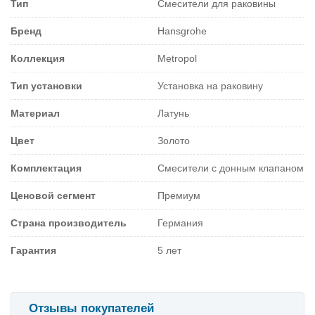
Тип
Смесители для раковины
Бренд
Hansgrohe
Коллекция
Metropol
Тип установки
Установка на раковину
Материал
Латунь
Цвет
Золото
Комплектация
Смесители с донным клапаном
Ценовой сегмент
Премиум
Страна производитель
Германия
Гарантия
5 лет
Отзывы покупателей