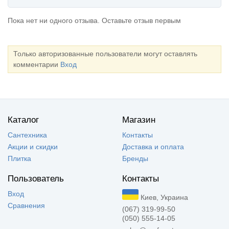
Пока нет ни одного отзыва. Оставьте отзыв первым
Только авторизованные пользователи могут оставлять
комментарии
Вход
Каталог
Магазин
Сантехника
Контакты
Акции и скидки
Доставка и оплата
Плитка
Бренды
Пользователь
Контакты
Вход
Киев, Украина
Сравнения
(067) 319-99-50
(050) 555-14-05