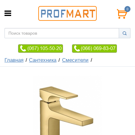
0
Главная
Сантехника
Смесители