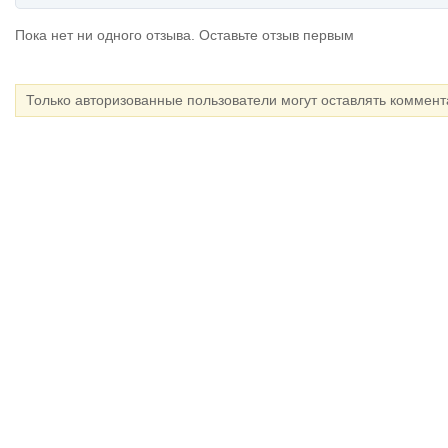
Пока нет ни одного отзыва. Оставьте отзыв первым
Только авторизованные пользователи могут оставлять коммен