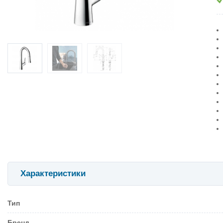
Характеристики
Тип
Бренд