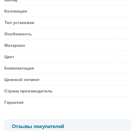
Коллекция
Тип установки
Особенность
Материал
Цвет
Комплектация
Ценовой сегмент
Страна производитель
Гарантия
Отзывы покупателей