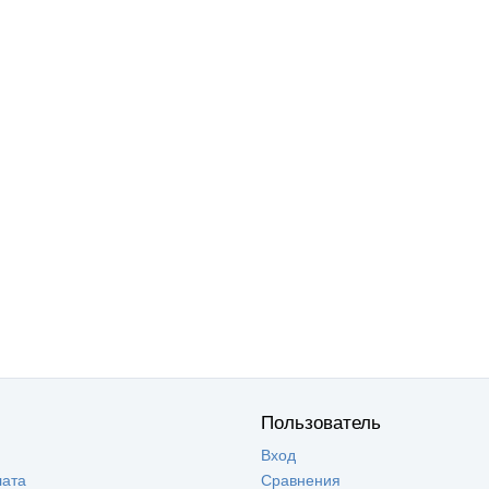
Пользователь
Вход
лата
Сравнения