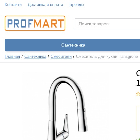
Контакти
Доставка и оплата
Бренды
Сантехника
Главная
Сантехника
Смесители
Смеситель для кухни Hansgrohe T