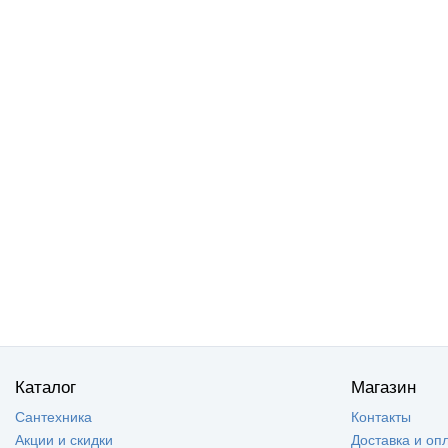
Каталог
Магазин
Сантехника
Контакты
Акции и скидки
Доставка и оп