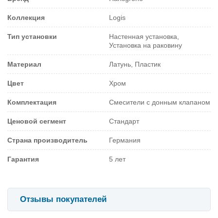
Коллекция
Logis
Тип установки
Настенная установка,
Установка на раковину
Материал
Латунь, Пластик
Цвет
Хром
Комплектация
Смесители с донным клапаном
Ценовой сегмент
Стандарт
Страна производитель
Германия
Гарантия
5 лет
Отзывы покупателей