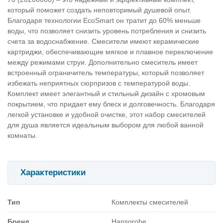
который поможет создать неповторимый душевой опыт.
Благодаря технологии EcoSmart он тратит до 60% меньше
воды, что позволяет снизить уровень потребления и снизить
счета за водоснабжение. Смесители имеют керамические
картриджи, обеспечивающие мягкое и плавное переключение
между режимами струи.
Дополнительно смеситель имеет
встроенный ограничитель температуры, который позволяет
избежать неприятных сюрпризов с температурой воды.
Комплект имеет элегантный и стильный дизайн с хромовым
покрытием, что придает ему блеск и долговечность. Благодаря
легкой установке и удобной очистке, этот набор смесителей
для душа является идеальным выбором для любой ванной
комнаты.
Характеристики
Тип
Комплекты смесителей
Бренд
Hansgrohe