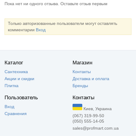
Пока нет ни одного отзыва. Оставьте отзыв первым
Только авторизованные пользователи могут оставлять
комментарии
Вход
Каталог
Магазин
Сантехника
Контакты
Акции и скидки
Доставка и оплата
Плитка
Бренды
Пользователь
Контакты
Вход
Киев, Украина
Сравнения
(067) 319-99-50
(050) 555-14-05
sales@profmart.com.ua