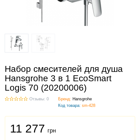
Набор смесителей для душа
Hansgrohe 3 в 1 EcoSmart
Logis 70 (20200006)
Отзывы: 0
Бренд:
Hansgrohe
Код товара:
sm-428
11 277
грн