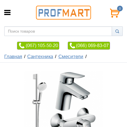
0
Главная
Сантехника
Смесители