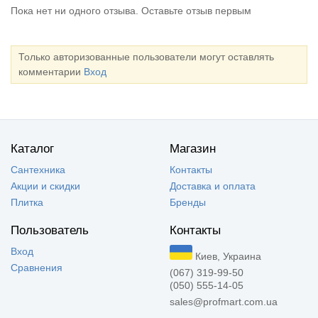
Пока нет ни одного отзыва. Оставьте отзыв первым
Только авторизованные пользователи могут оставлять
комментарии
Вход
Каталог
Магазин
Сантехника
Контакты
Акции и скидки
Доставка и оплата
Плитка
Бренды
Пользователь
Контакты
Вход
Киев, Украина
Сравнения
(067) 319-99-50
(050) 555-14-05
sales@profmart.com.ua