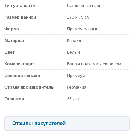
Тип установки
Встроенные ванны
Размер ванной
170 х 75 см
Форма
Прямоугольные
Материал
Кварил
Цвет
Белый
Комплектация
Ванны ножками и сифоном
Ценовой сегмент
Премиум
Страна производитель
Германия
Гарантия
25 лет
Отзывы покупателей