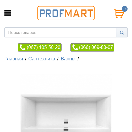
0
Главная
Сантехника
Ванны