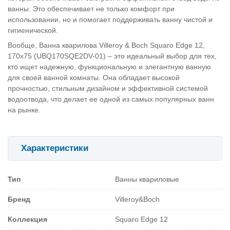
ванны. Это обеспечивает не только комфорт при
использовании, но и помогает поддерживать ванну чистой и
гигиенической.
Вообще, Ванна кварилова Villeroy & Boch Squaro Edge 12,
170х75 (UBQ170SQE2DV-01) – это идеальный выбор для тех,
кто ищет надежную, функциональную и элегантную ванную
для своей ванной комнаты. Она обладает высокой
прочностью, стильным дизайном и эффективной системой
водоотвода, что делает ее одной из самых популярных ванн
на рынке.
Характеристики
Тип
Ванны квариловые
Бренд
Villeroy&Boch
Коллекция
Squaro Edge 12