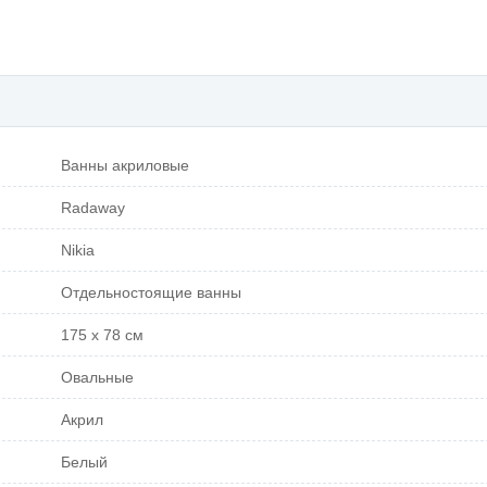
Ванны акриловые
Radaway
Nikia
Отдельностоящие ванны
175 x 78 см
Овальные
Акрил
Белый