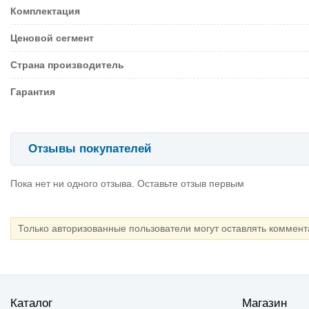
Комплектация
Ценовой сегмент
Страна производитель
Гарантия
Отзывы покупателей
Пока нет ни одного отзыва. Оставьте отзыв первым
Только авторизованные пользователи могут оставлять коммен
Каталог
Магазин