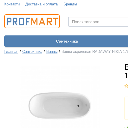
Контакти
Доставка и оплата
Бренды
Сантехника
Главная
Сантехника
Ванны
Ванна акриловая RADAWAY NIKIA 175