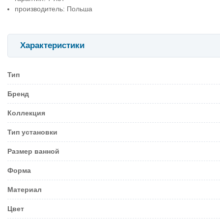
производитель: Польша
Характеристики
Тип
Бренд
Коллекция
Тип установки
Размер ванной
Форма
Материал
Цвет