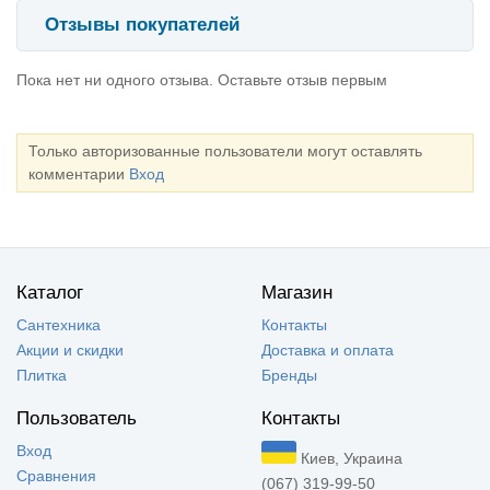
Отзывы покупателей
Пока нет ни одного отзыва. Оставьте отзыв первым
Только авторизованные пользователи могут оставлять
комментарии
Вход
Каталог
Магазин
Сантехника
Контакты
Акции и скидки
Доставка и оплата
Плитка
Бренды
Пользователь
Контакты
Вход
Киев, Украина
Сравнения
(067) 319-99-50