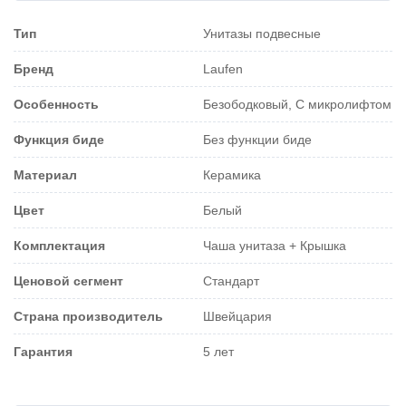
Тип
Унитазы подвесные
Бренд
Laufen
Особенность
Безободковый, С микролифтом
Функция биде
Без функции биде
Материал
Керамика
Цвет
Белый
Комплектация
Чаша унитаза + Крышка
Ценовой сегмент
Стандарт
Страна производитель
Швейцария
Гарантия
5 лет