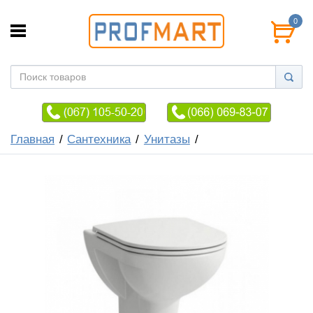
0
Главная
Сантехника
Унитазы