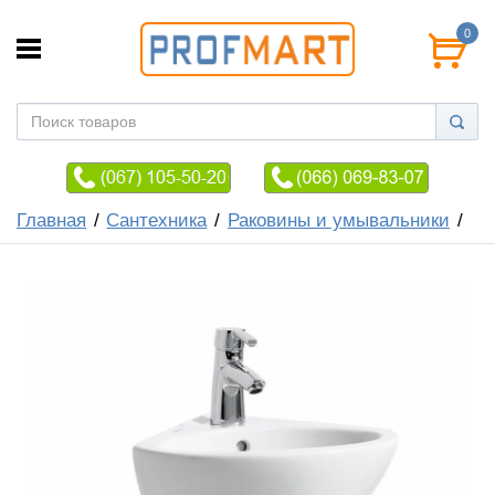
0
Главная
Сантехника
Раковины и умывальники