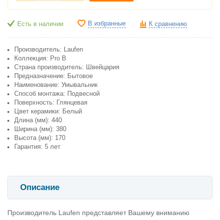
В избранные
Есть в наличии
К сравнению
Производитель: Laufen
Коллекция: Pro B
Страна производитель: Швейцария
Предназначение: Бытовое
Наименование: Умывальник
Способ монтажа: Подвесной
Поверхность: Глянцевая
Цвет керамики: Белый
Длина (мм): 440
Ширина (мм): 380
Высота (мм): 170
Гарантия: 5 лет
Описание
Производитель Laufen представляет Вашему вниманию