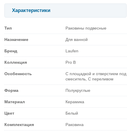
Характеристики
Тип
Раковины подвесные
Назначение
Для ванной
Бренд
Laufen
Коллекция
Pro B
Особенность
С площадкой и отверстием под
смеситель, С переливом
Форма
Полукруглые
Материал
Керамика
Цвет
Белый
Комплектация
Раковина