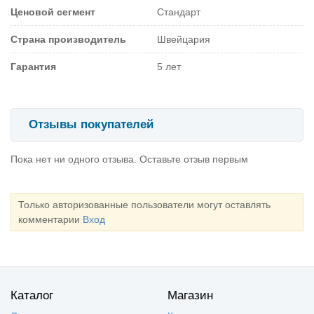
Ценовой сегмент
Стандарт
Страна производитель
Швейцария
Гарантия
5 лет
Отзывы покупателей
Пока нет ни одного отзыва. Оставьте отзыв первым
Только авторизованные пользователи могут оставлять
комментарии
Вход
Каталог
Магазин