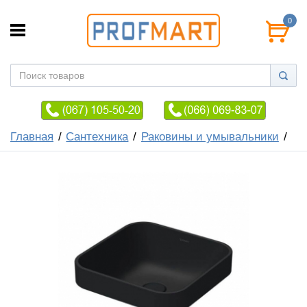
0
Главная
Сантехника
Раковины и умывальники