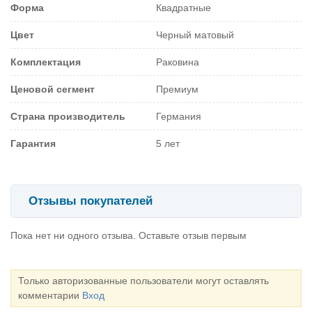
Форма
Квадратные
Цвет
Черный матовый
Комплектация
Раковина
Ценовой сегмент
Премиум
Страна производитель
Германия
Гарантия
5 лет
Отзывы покупателей
Пока нет ни одного отзыва. Оставьте отзыв первым
Только авторизованные пользователи могут оставлять
комментарии
Вход