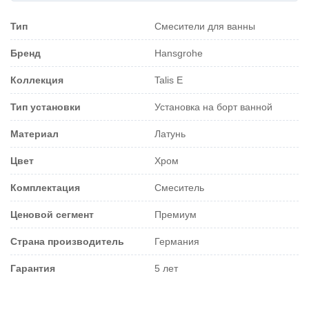
Тип
Смесители для ванны
Бренд
Hansgrohe
Коллекция
Talis E
Тип установки
Установка на борт ванной
Материал
Латунь
Цвет
Хром
Комплектация
Смеситель
Ценовой сегмент
Премиум
Страна производитель
Германия
Гарантия
5 лет