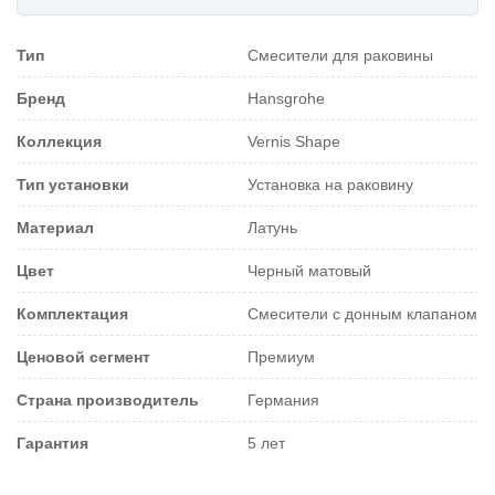
Тип
Смесители для раковины
Бренд
Hansgrohe
Коллекция
Vernis Shape
Тип установки
Установка на раковину
Материал
Латунь
Цвет
Черный матовый
Комплектация
Смесители с донным клапаном
Ценовой сегмент
Премиум
Страна производитель
Германия
Гарантия
5 лет