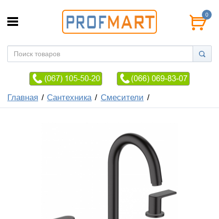
0
Главная
Сантехника
Смесители