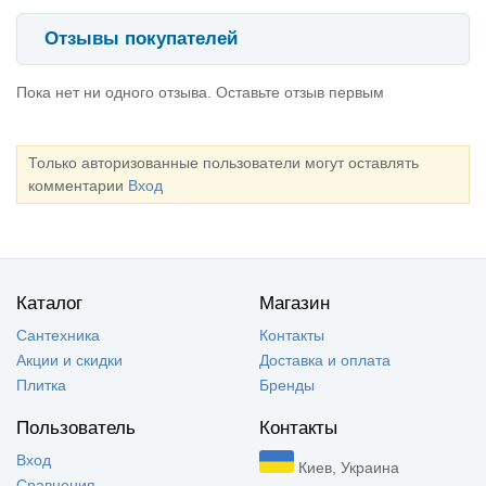
Отзывы покупателей
Пока нет ни одного отзыва. Оставьте отзыв первым
Только авторизованные пользователи могут оставлять
комментарии
Вход
Каталог
Магазин
Сантехника
Контакты
Акции и скидки
Доставка и оплата
Плитка
Бренды
Пользователь
Контакты
Вход
Киев, Украина
Сравнения