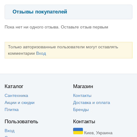
Отзывы покупателей
Пока нет ни одного отзыва. Оставьте отзыв первым
Только авторизованные пользователи могут оставлять
комментарии
Вход
Каталог
Магазин
Сантехника
Контакты
Акции и скидки
Доставка и оплата
Плитка
Бренды
Пользователь
Контакты
Вход
Киев, Украина