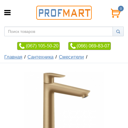
0
Главная
Сантехника
Смесители