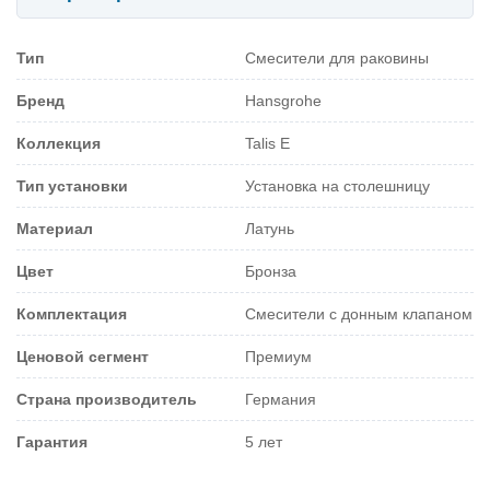
Тип
Смесители для раковины
Бренд
Hansgrohe
Коллекция
Talis E
Тип установки
Установка на столешницу
Материал
Латунь
Цвет
Бронза
Комплектация
Смесители с донным клапаном
Ценовой сегмент
Премиум
Страна производитель
Германия
Гарантия
5 лет