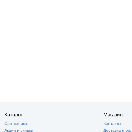
Каталог
Магазин
Сантехника
Контакты
Акции и скидки
Доставка и оп