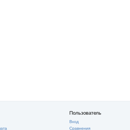
Пользователь
Вход
лата
Сравнения