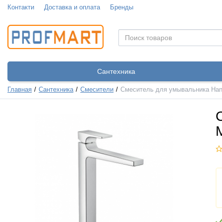
Контакти
Доставка и оплата
Бренды
Сантехника
Главная
Сантехника
Смесители
Смеситель для умывальника Hans