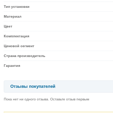
Тип установки
Материал
Цвет
Комплектация
Ценовой сегмент
Страна производитель
Гарантия
Отзывы покупателей
Пока нет ни одного отзыва. Оставьте отзыв первым