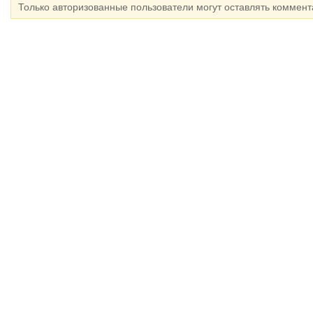
Только авторизованные пользователи могут оставлять коммен