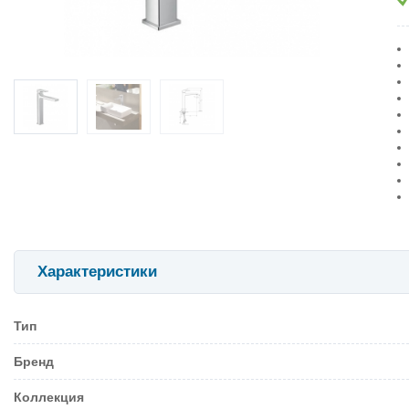
Характеристики
Тип
Бренд
Коллекция