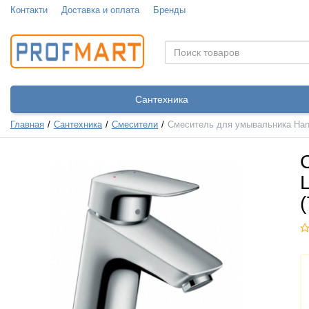
Контакти
Доставка и оплата
Бренды
Сантехника
Главная
Сантехника
Смесители
Смеситель для умывальника Hans