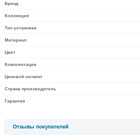
Бренд
Коллекция
Тип установки
Материал
Цвет
Комплектация
Ценовой сегмент
Страна производитель
Гарантия
Отзывы покупателей