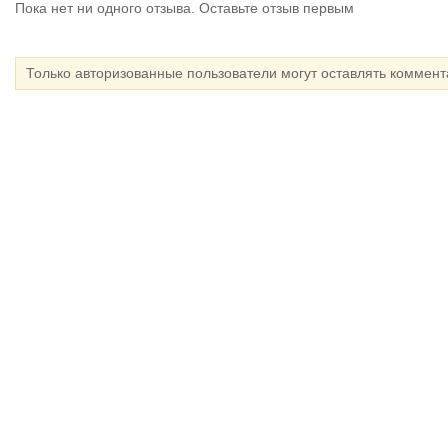
Пока нет ни одного отзыва. Оставьте отзыв первым
Только авторизованные пользователи могут оставлять коммен