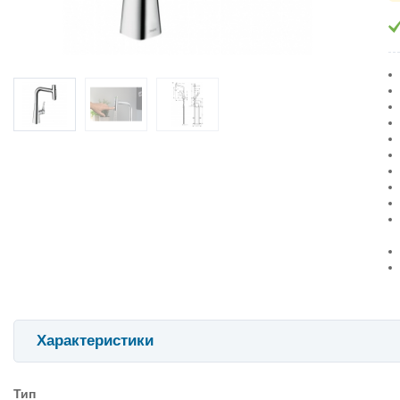
Характеристики
Тип