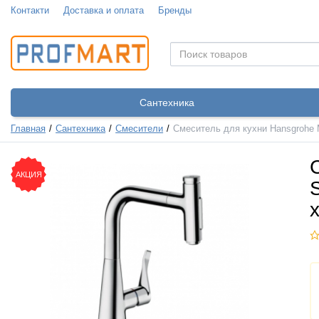
Контакти
Доставка и оплата
Бренды
Сантехника
Главная
Сантехника
Смесители
Смеситель для кухни Hansgrohe M
АКЦИЯ