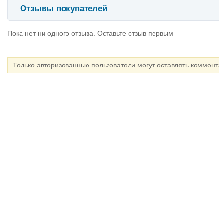
Отзывы покупателей
Пока нет ни одного отзыва. Оставьте отзыв первым
Только авторизованные пользователи могут оставлять коммен