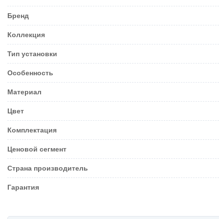
Бренд
Коллекция
Тип установки
Особенность
Материал
Цвет
Комплектация
Ценовой сегмент
Страна производитель
Гарантия