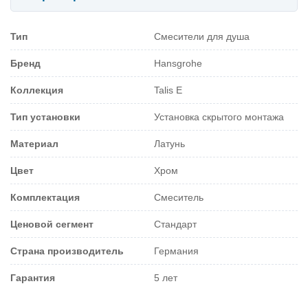
Тип
Смесители для душа
Бренд
Hansgrohe
Коллекция
Talis E
Тип установки
Установка скрытого монтажа
Материал
Латунь
Цвет
Хром
Комплектация
Смеситель
Ценовой сегмент
Стандарт
Страна производитель
Германия
Гарантия
5 лет