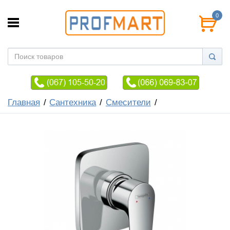
0
Главная
Сантехника
Смесители