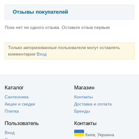
Отзывы покупателей
Пока нет ни одного отзыва. Оставьте отзыв первым
Только авторизованные пользователи могут оставлять
комментарии
Вход
Каталог
Магазин
Сантехника
Контакты
Акции и скидки
Доставка и оплата
Плитка
Бренды
Пользователь
Контакты
Вход
Киев, Украина