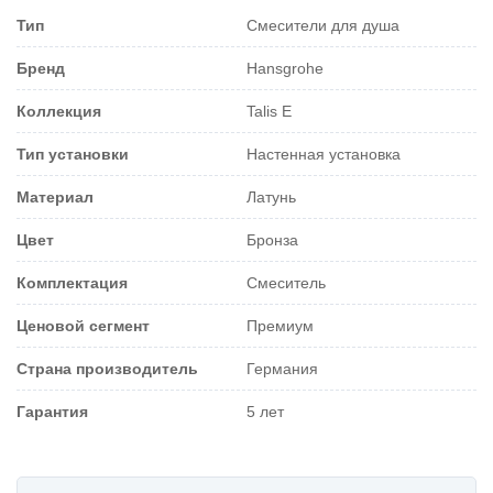
Тип
Смесители для душа
Бренд
Hansgrohe
Коллекция
Talis E
Тип установки
Настенная установка
Материал
Латунь
Цвет
Бронза
Комплектация
Смеситель
Ценовой сегмент
Премиум
Страна производитель
Германия
Гарантия
5 лет