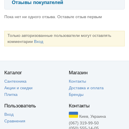
Отзывы покупателей
Пока нет ни одного отзыва. Оставьте отзыв первым
Только авторизованные пользователи могут оставлять
комментарии
Вход
Каталог
Магазин
Сантехника
Контакты
Акции и скидки
Доставка и оплата
Плитка
Бренды
Пользователь
Контакты
Вход
Киев, Украина
Сравнения
(067) 319-99-50
(050) 555-14-05