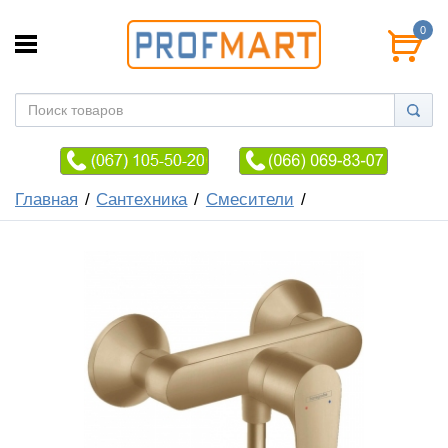
0
Главная
Сантехника
Смесители