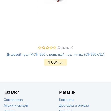
Отзывы: 0
Душевой трап MCH 350 с решеткой под плитку (CH350KN1)
4 884
грн
Каталог
Магазин
Сантехника
Контакты
Акции и скидки
Доставка и оплата