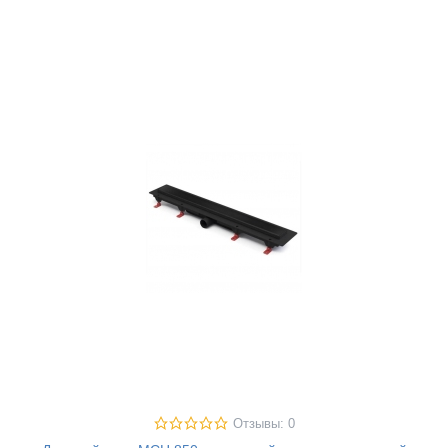
Отзывы: 0