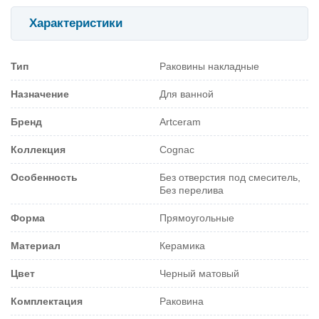
Характеристики
Тип
Раковины накладные
Назначение
Для ванной
Бренд
Artceram
Коллекция
Cognac
Особенность
Без отверстия под смеситель,
Без перелива
Форма
Прямоугольные
Материал
Керамика
Цвет
Черный матовый
Комплектация
Раковина