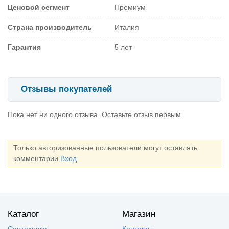
Ценовой сегмент
Премиум
Страна производитель
Италия
Гарантия
5 лет
Отзывы покупателей
Пока нет ни одного отзыва. Оставьте отзыв первым
Только авторизованные пользователи могут оставлять
комментарии
Вход
Каталог
Магазин