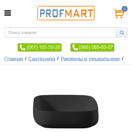
0
Главная
Сантехника
Раковины и умывальники