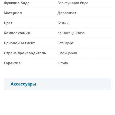
Функция биде
Без функции биде
Материал
Дюропласт
Цвет
Белый
Комплектация
Крышка унитаза
Ценовой сегмент
Стандарт
Страна производитель
Швейцария
Гарантия
2 года
Аксессуары