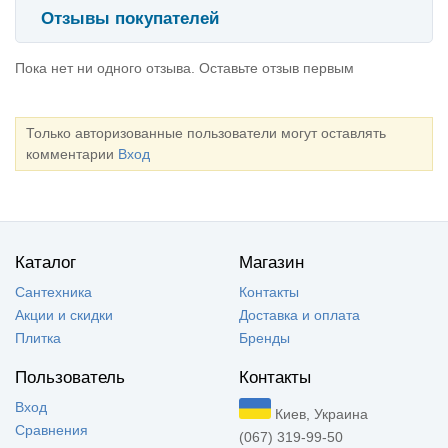
Отзывы покупателей
Пока нет ни одного отзыва. Оставьте отзыв первым
Только авторизованные пользователи могут оставлять
комментарии
Вход
Каталог
Магазин
Сантехника
Контакты
Акции и скидки
Доставка и оплата
Плитка
Бренды
Пользователь
Контакты
Вход
Киев, Украина
Сравнения
(067) 319-99-50