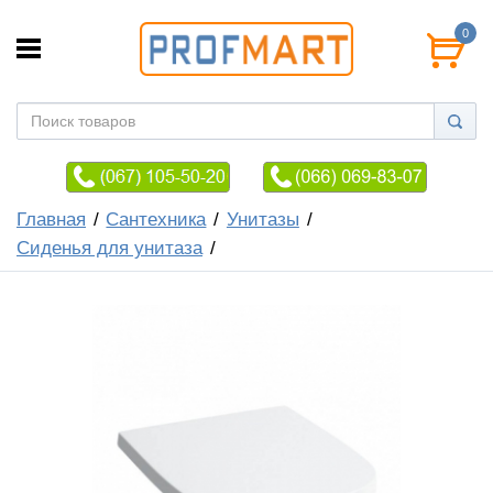
0
Главная
Сантехника
Унитазы
Сиденья для унитаза