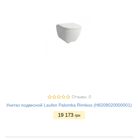
Отзывы: 0
Унитаз подвесной Laufen Palomba Rimless (H8208020000001)
19 173
грн