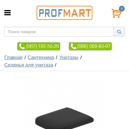
0
Главная
Сантехника
Унитазы
Сиденья для унитаза