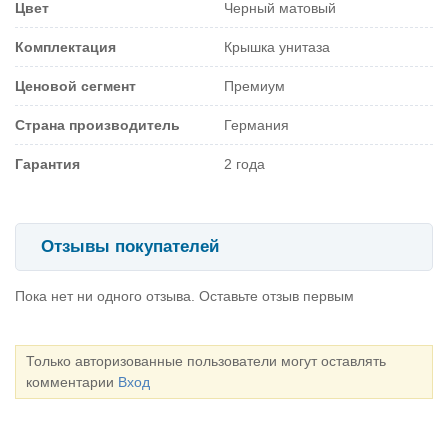
Цвет
Черный матовый
Комплектация
Крышка унитаза
Ценовой сегмент
Премиум
Страна производитель
Германия
Гарантия
2 года
Отзывы покупателей
Пока нет ни одного отзыва. Оставьте отзыв первым
Только авторизованные пользователи могут оставлять
комментарии
Вход