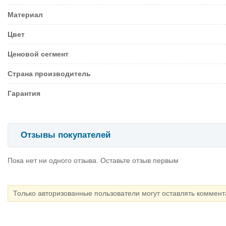
Материал
Цвет
Ценовой сегмент
Страна производитель
Гарантия
Отзывы покупателей
Пока нет ни одного отзыва. Оставьте отзыв первым
Только авторизованные пользователи могут оставлять коммен