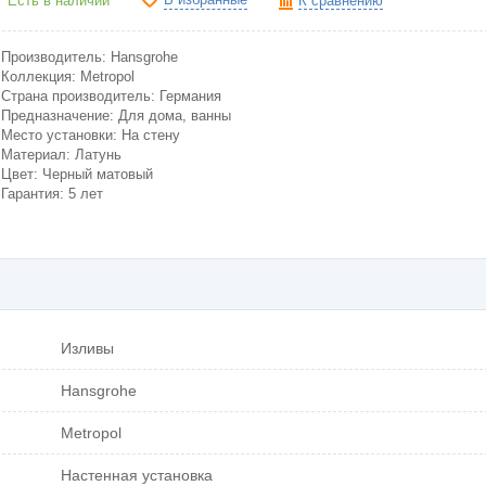
Есть в наличии
К сравнению
Производитель: Hansgrohe
Коллекция: Metropol
Страна производитель: Германия
Предназначение: Для дома, ванны
Место установки: На стену
Материал: Латунь
Цвет: Черный матовый
Гарантия: 5 лет
Изливы
Hansgrohe
Metropol
Настенная установка