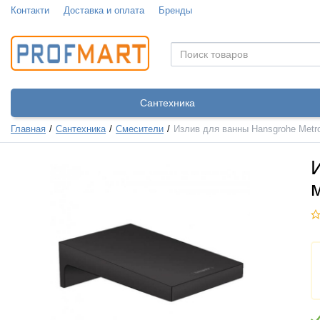
Контакти
Доставка и оплата
Бренды
Сантехника
Главная
Сантехника
Смесители
Излив для ванны Hansgrohe Metro