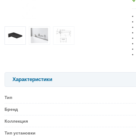
Характеристики
Тип
Бренд
Коллекция
Тип установки