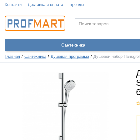
Контакти
Доставка и оплата
Бренды
Сантехника
Главная
Сантехника
Душевая программа
Душевой набор Hansgrohe