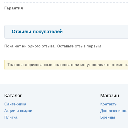
Гарантия
Отзывы покупателей
Пока нет ни одного отзыва. Оставьте отзыв первым
Только авторизованные пользователи могут оставлять коммен
Каталог
Магазин
Сантехника
Контакты
Акции и скидки
Доставка и оп
Плитка
Бренды