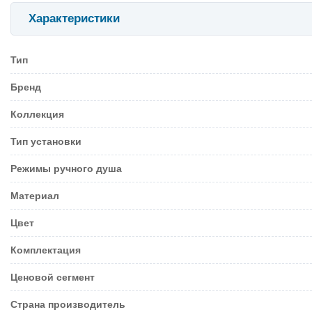
Характеристики
Тип
Бренд
Коллекция
Тип установки
Режимы ручного душа
Материал
Цвет
Комплектация
Ценовой сегмент
Страна производитель