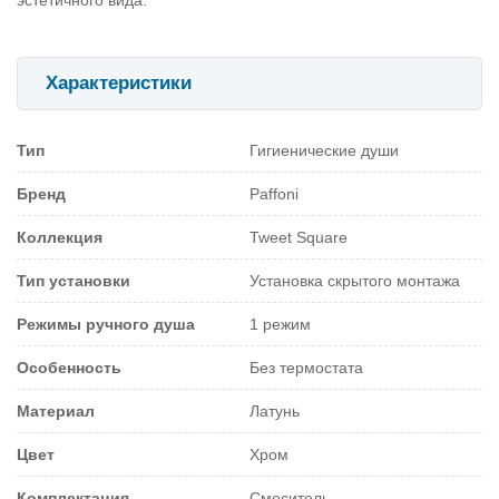
Характеристики
Тип
Гигиенические души
Бренд
Paffoni
Коллекция
Tweet Square
Тип установки
Установка скрытого монтажа
Режимы ручного душа
1 режим
Особенность
Без термостата
Материал
Латунь
Цвет
Хром
Комплектация
Смеситель