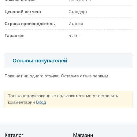
Ценовой сегмент
Стандарт
Страна производитель
Италия
Гарантия
5 лет
Отзывы покупателей
Пока нет ни одного отзыва. Оставьте отзыв первым
Только авторизованные пользователи могут оставлять
комментарии
Вход
Каталог
Магазин