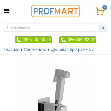
0
Главная
Сантехника
Душевая программа