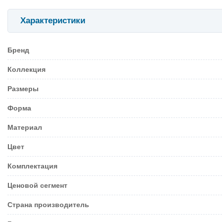
Характеристики
Бренд
Коллекция
Размеры
Форма
Материал
Цвет
Комплектация
Ценовой сегмент
Страна производитель