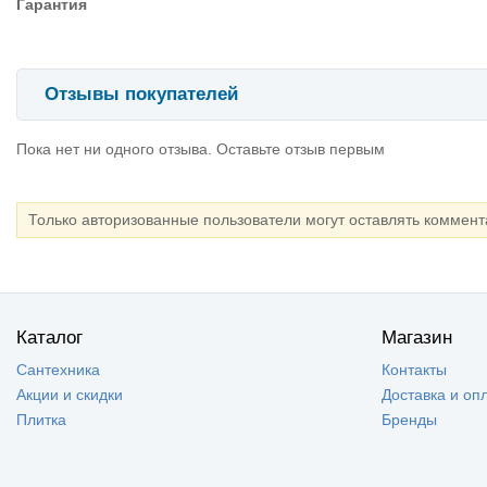
Гарантия
Отзывы покупателей
Пока нет ни одного отзыва. Оставьте отзыв первым
Только авторизованные пользователи могут оставлять коммен
Каталог
Магазин
Сантехника
Контакты
Акции и скидки
Доставка и оп
Плитка
Бренды