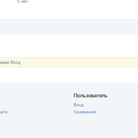
5 лет
тарии
Вход
Пользователь
Вход
лата
Сравнения