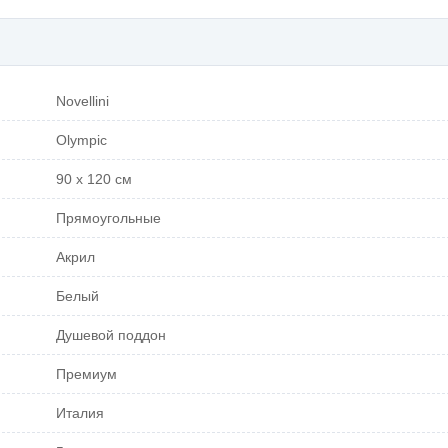
Novellini
Olympic
90 х 120 см
Прямоугольные
Акрил
Белый
Душевой поддон
Премиум
Италия