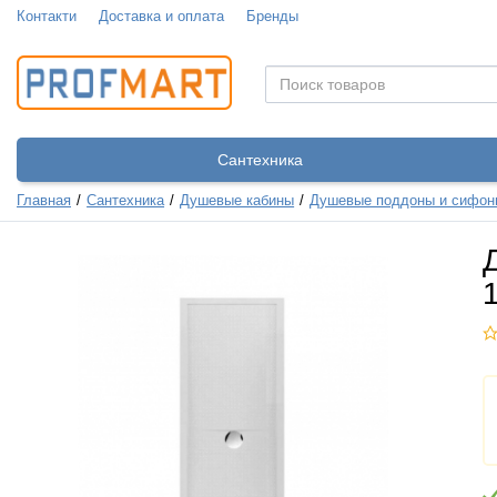
Контакти
Доставка и оплата
Бренды
Сантехника
Главная
Сантехника
Душевые кабины
Душевые поддоны и сифон