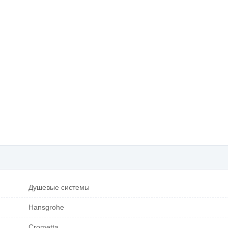
Душевые системы
Hansgrohe
Crometta