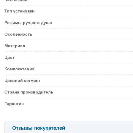
Тип установки
Режимы ручного душа
Особенность
Материал
Цвет
Комплектация
Ценовой сегмент
Страна производитель
Гарантия
Отзывы покупателей