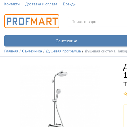
Контакти
Доставка и оплата
Бренды
Сантехника
Главная
Сантехника
Душевая программа
Душевая система Hansgr