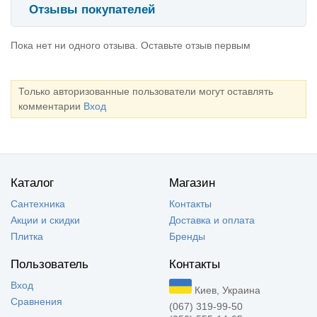
Отзывы покупателей
Пока нет ни одного отзыва. Оставьте отзыв первым
Только авторизованные пользователи могут оставлять
комментарии
Вход
Каталог
Магазин
Сантехника
Контакты
Акции и скидки
Доставка и оплата
Плитка
Бренды
Пользователь
Контакты
Вход
Киев, Украина
Сравнения
(067) 319-99-50