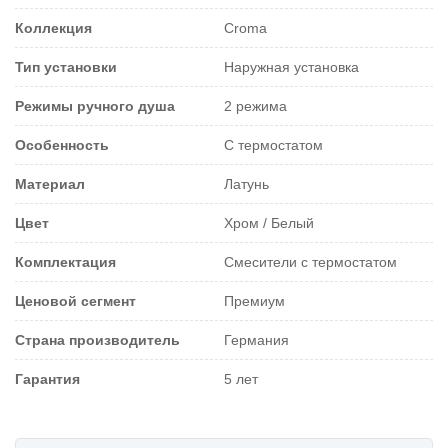
Коллекция
Croma
Тип установки
Наружная установка
Режимы ручного душа
2 режима
Особенность
С термостатом
Материал
Латунь
Цвет
Хром / Белый
Комплектация
Смесители с термостатом
Ценовой сегмент
Премиум
Страна производитель
Германия
Гарантия
5 лет