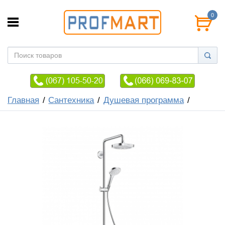
0
Главная
Сантехника
Душевая программа