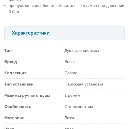
пропускная способность смесителя - 25 л/мин при давлении
3 бар
Характеристики
Тип
Душевые системы
Бренд
Bossini
Коллекция
Cosmo
Тип установки
Наружная установка
Режимы ручного душа
1 режим
Особенность
С термостатом
Материал
Латунь
Цвет
Хром