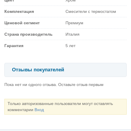
Комплектация
Смесители с термостатом
Ценовой сегмент
Премиум
Страна производитель
Италия
Гарантия
5 лет
Отзывы покупателей
Пока нет ни одного отзыва. Оставьте отзыв первым
Только авторизованные пользователи могут оставлять
комментарии
Вход