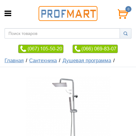
0
Главная
Сантехника
Душевая программа