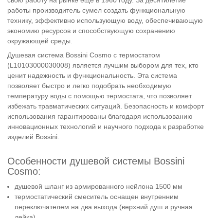
работы производитель сумел создать функциональную
технику, эффективно использующую воду, обеспечивающую
экономию ресурсов и способствующую сохранению
окружающей среды.
Душевая система Bossini Cosmo с термостатом
(L10103000030008) является лучшим выбором для тех, кто
ценит надежность и функциональность. Эта система
позволяет быстро и легко подобрать необходимую
температуру воды с помощью термостата, что позволяет
избежать травматических ситуаций. Безопасность и комфорт
использования гарантированы благодаря использованию
инновационных технологий и научного подхода к разработке
изделий Bossini.
Особенности душевой системы Bossini
Cosmo:
душевой шланг из армированного нейлона 1500 мм
термостатический смеситель оснащен внутренним
переключателем на два выхода (верхний душ и ручная
лейка)