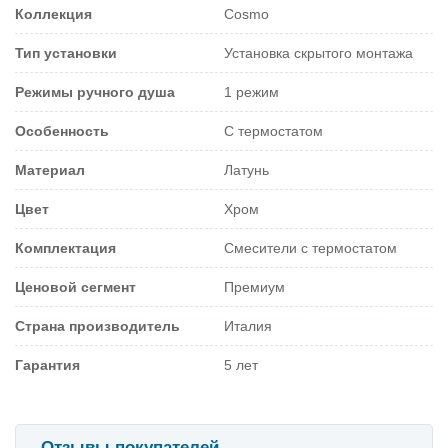
Коллекция
Cosmo
Тип установки
Установка скрытого монтажа
Режимы ручного душа
1 режим
Особенность
С термостатом
Материал
Латунь
Цвет
Хром
Комплектация
Смесители с термостатом
Ценовой сегмент
Премиум
Страна производитель
Италия
Гарантия
5 лет
Отзывы покупателей