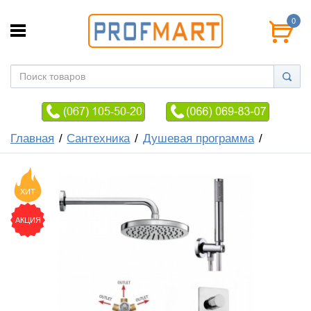
0
Главная
Сантехника
Душевая программа
ХИТ
АКЦИЯ