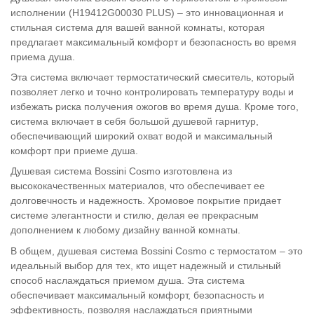
исполнении (H19412G00030 PLUS) – это инновационная и
стильная система для вашей ванной комнаты, которая
предлагает максимальный комфорт и безопасность во время
приема душа.
Эта система включает термостатический смеситель, который
позволяет легко и точно контролировать температуру воды и
избежать риска получения ожогов во время душа. Кроме того,
система включает в себя большой душевой гарнитур,
обеспечивающий широкий охват водой и максимальный
комфорт при приеме душа.
Душевая система Bossini Cosmo изготовлена из
высококачественных материалов, что обеспечивает ее
долговечность и надежность. Хромовое покрытие придает
системе элегантности и стилю, делая ее прекрасным
дополнением к любому дизайну ванной комнаты.
В общем, душевая система Bossini Cosmo с термостатом – это
идеальный выбор для тех, кто ищет надежный и стильный
способ наслаждаться приемом душа. Эта система
обеспечивает максимальный комфорт, безопасность и
эффективность, позволяя наслаждаться приятными