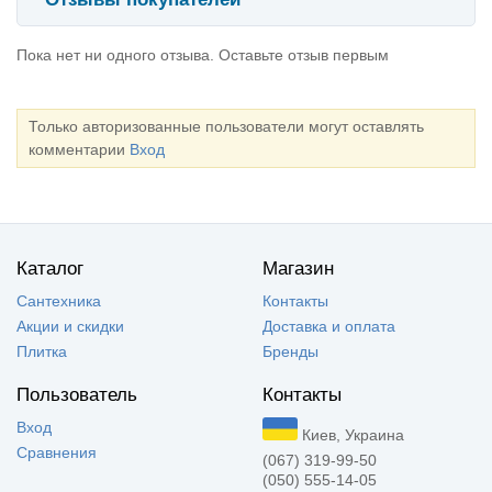
Пока нет ни одного отзыва. Оставьте отзыв первым
Только авторизованные пользователи могут оставлять
комментарии
Вход
Каталог
Магазин
Сантехника
Контакты
Акции и скидки
Доставка и оплата
Плитка
Бренды
Пользователь
Контакты
Вход
Киев, Украина
Сравнения
(067) 319-99-50
(050) 555-14-05