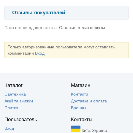
Отзывы покупателей
Пока нет ни одного отзыва. Оставьте отзыв первым
Только авторизованные пользователи могут оставлять
комментарии
Вход
Каталог
Магазин
Сантехніка
Контакти
Акцii та знижки
Доставка и оплата
Плитка
Бренды
Пользователь
Контакты
Вход
Київ, Україна